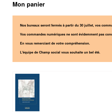
Mon panier
Nos bureaux seront fermés à partir du 30 juillet, vos comma
Vos commandes numériques ne sont évidemment pas conc
En vous remerciant de votre compréhension.
L'équipe de Champ social vous souhaite un bel été.