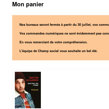
Mon panier
Nos bureaux seront fermés à partir du 30 juillet, vos comma
Vos commandes numériques ne sont évidemment pas conc
En vous remerciant de votre compréhension.
L'équipe de Champ social vous souhaite un bel été.