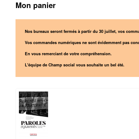
Mon panier
Nos bureaux seront fermés à partir du 30 juillet, vos comma
Vos commandes numériques ne sont évidemment pas conc
En vous remerciant de votre compréhension.
L'équipe de Champ social vous souhaite un bel été.