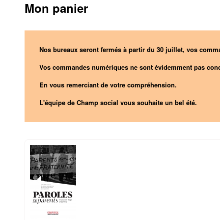
Mon panier
Nos bureaux seront fermés à partir du 30 juillet, vos comma
Vos commandes numériques ne sont évidemment pas conc
En vous remerciant de votre compréhension.
L'équipe de Champ social vous souhaite un bel été.