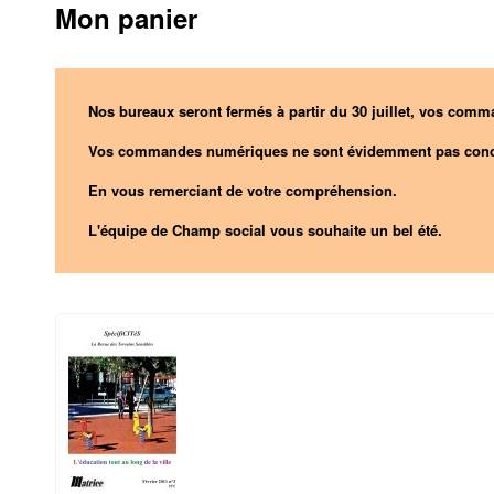
Mon panier
Nos bureaux seront fermés à partir du 30 juillet, vos comma
Vos commandes numériques ne sont évidemment pas conc
En vous remerciant de votre compréhension.
L'équipe de Champ social vous souhaite un bel été.