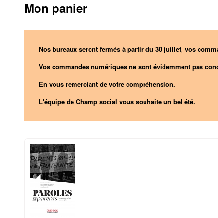
Mon panier
Nos bureaux seront fermés à partir du 30 juillet, vos comma
Vos commandes numériques ne sont évidemment pas conc
En vous remerciant de votre compréhension.
L'équipe de Champ social vous souhaite un bel été.