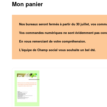
Mon panier
Nos bureaux seront fermés à partir du 30 juillet, vos comma
Vos commandes numériques ne sont évidemment pas conc
En vous remerciant de votre compréhension.
L'équipe de Champ social vous souhaite un bel été.