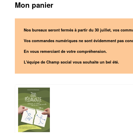
Mon panier
Nos bureaux seront fermés à partir du 30 juillet, vos comma
Vos commandes numériques ne sont évidemment pas conc
En vous remerciant de votre compréhension.
L'équipe de Champ social vous souhaite un bel été.