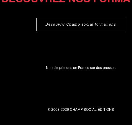
Découvrir Champ social formations
Nous imprimons en France sur des presses
© 2008-2026 CHAMP SOCIAL ÉDITIONS