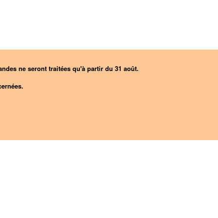
ndes ne seront traitées qu'à partir du 31 août.
ernées.