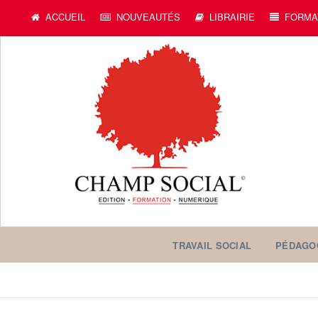
ACCUEIL
NOUVEAUTÉS
LIBRAIRIE
FORMA
TRAVAIL SOCIAL
PÉDAGO