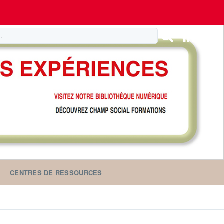
CENTRES DE RESSOURCES