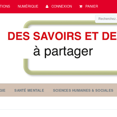
TIONS
NUMÉRIQUE
CONNEXION
PANIER
GIE
SANTÉ MENTALE
SCIENCES HUMAINES & SOCIALES