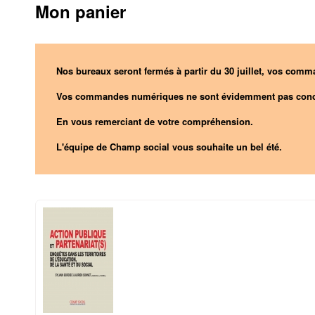
Mon panier
Nos bureaux seront fermés à partir du 30 juillet, vos comma
Vos commandes numériques ne sont évidemment pas conc
En vous remerciant de votre compréhension.
L'équipe de Champ social vous souhaite un bel été.