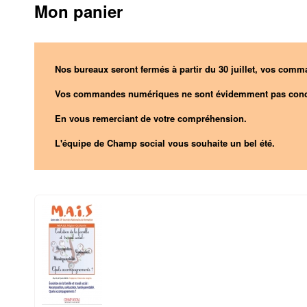
Mon panier
Nos bureaux seront fermés à partir du 30 juillet, vos comma
Vos commandes numériques ne sont évidemment pas conc
En vous remerciant de votre compréhension.
L'équipe de Champ social vous souhaite un bel été.