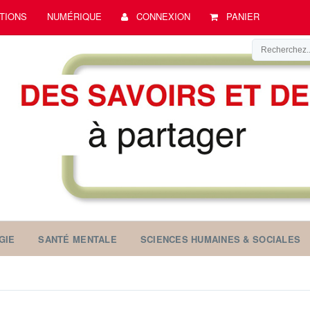
TIONS
NUMÉRIQUE
CONNEXION
PANIER
GIE
SANTÉ MENTALE
SCIENCES HUMAINES & SOCIALES