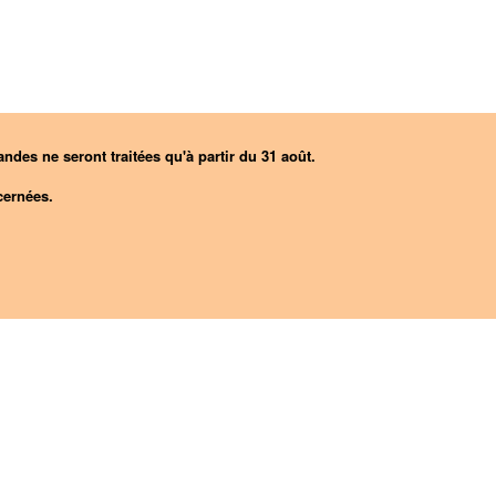
ndes ne seront traitées qu'à partir du 31 août.
ernées.