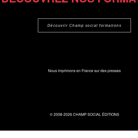
Découvrir Champ social formations
Nous imprimons en France sur des presses
© 2008-2026 CHAMP SOCIAL ÉDITIONS