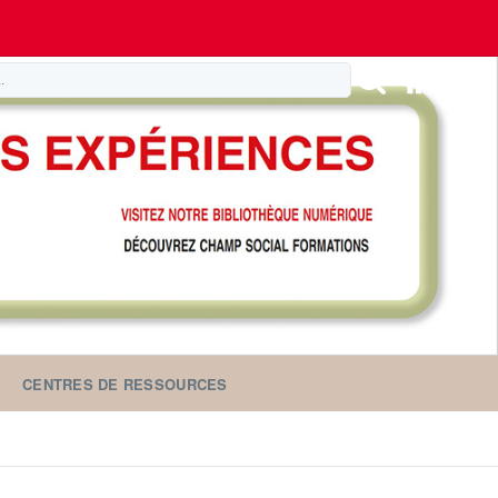
CENTRES DE RESSOURCES