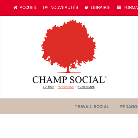
ACCUEIL
NOUVEAUTÉS
LIBRAIRIE
FORMA
TRAVAIL SOCIAL
PÉDAGO