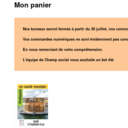
Mon panier
Nos bureaux seront fermés à partir du 30 juillet, vos comma
Vos commandes numériques ne sont évidemment pas conc
En vous remerciant de votre compréhension.
L'équipe de Champ social vous souhaite un bel été.