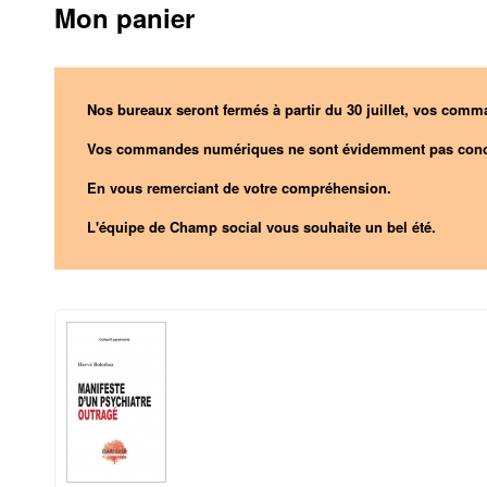
Mon panier
Nos bureaux seront fermés à partir du 30 juillet, vos comma
Vos commandes numériques ne sont évidemment pas conc
En vous remerciant de votre compréhension.
L'équipe de Champ social vous souhaite un bel été.