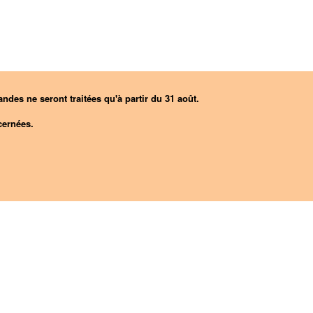
ndes ne seront traitées qu'à partir du 31 août.
ernées.