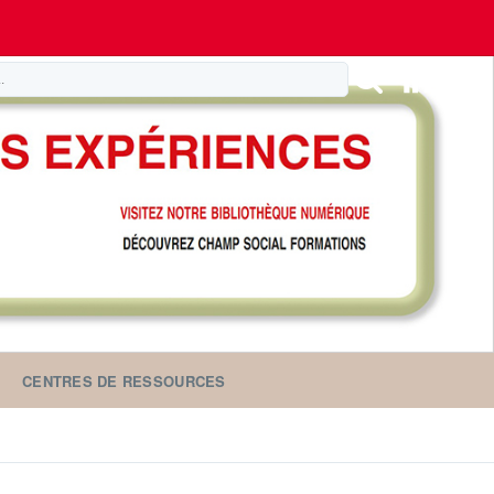
CENTRES DE RESSOURCES