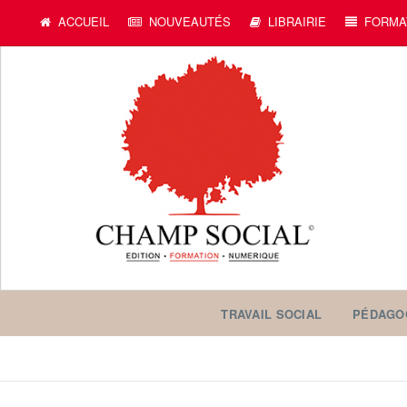
ACCUEIL
NOUVEAUTÉS
LIBRAIRIE
FORMA
TRAVAIL SOCIAL
PÉDAGO