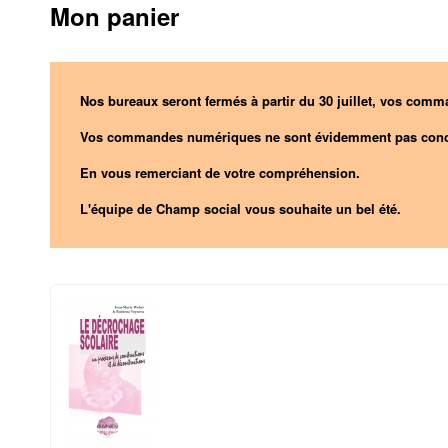
Mon panier
Nos bureaux seront fermés à partir du 30 juillet, vos comma
Vos commandes numériques ne sont évidemment pas conc
En vous remerciant de votre compréhension.
L'équipe de Champ social vous souhaite un bel été.