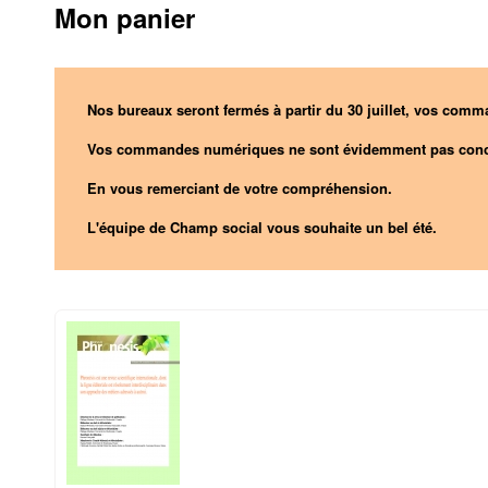
Mon panier
Nos bureaux seront fermés à partir du 30 juillet, vos comma
Vos commandes numériques ne sont évidemment pas conc
En vous remerciant de votre compréhension.
L'équipe de Champ social vous souhaite un bel été.