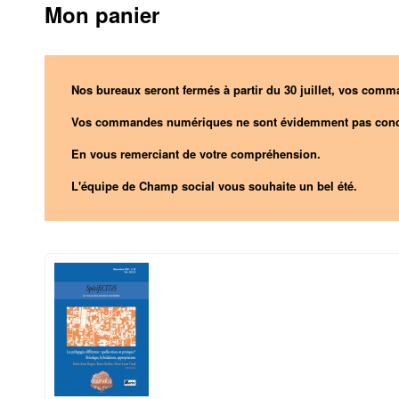
Mon panier
Nos bureaux seront fermés à partir du 30 juillet, vos comma
Vos commandes numériques ne sont évidemment pas conc
En vous remerciant de votre compréhension.
L'équipe de Champ social vous souhaite un bel été.