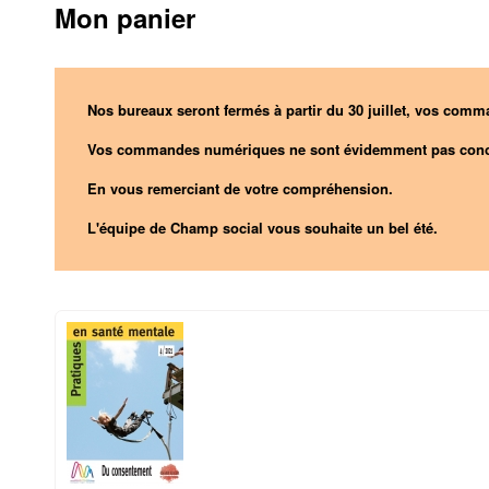
Mon panier
Nos bureaux seront fermés à partir du 30 juillet, vos comma
Vos commandes numériques ne sont évidemment pas conc
En vous remerciant de votre compréhension.
L'équipe de Champ social vous souhaite un bel été.