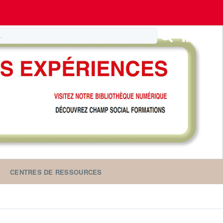
CENTRES DE RESSOURCES