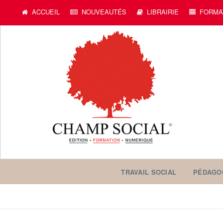
ACCUEIL
NOUVEAUTÉS
LIBRAIRIE
FORMA
TRAVAIL SOCIAL
PÉDAGO