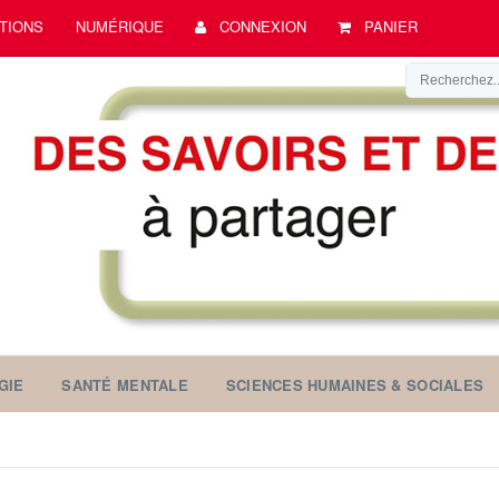
TIONS
NUMÉRIQUE
CONNEXION
PANIER
GIE
SANTÉ MENTALE
SCIENCES HUMAINES & SOCIALES