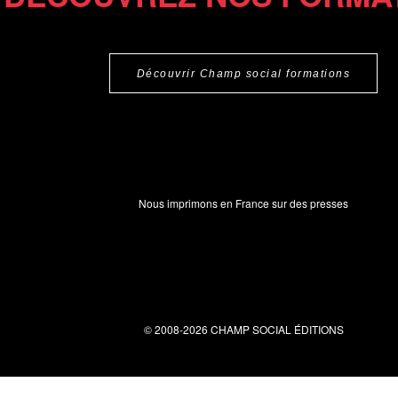
Découvrir Champ social formations
Nous imprimons en France sur des presses
© 2008-2026 CHAMP SOCIAL ÉDITIONS