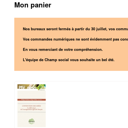
Mon panier
Nos bureaux seront fermés à partir du 30 juillet, vos comma
Vos commandes numériques ne sont évidemment pas conc
En vous remerciant de votre compréhension.
L'équipe de Champ social vous souhaite un bel été.