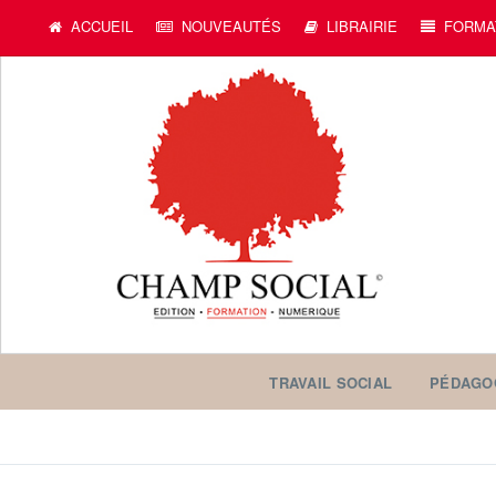
ACCUEIL
NOUVEAUTÉS
LIBRAIRIE
FORMA
TRAVAIL SOCIAL
PÉDAGO