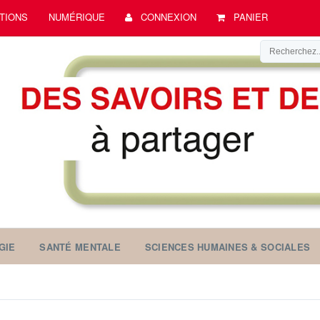
TIONS
NUMÉRIQUE
CONNEXION
PANIER
GIE
SANTÉ MENTALE
SCIENCES HUMAINES & SOCIALES