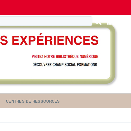
CENTRES DE RESSOURCES