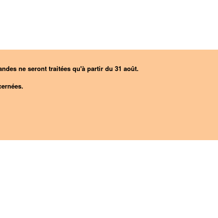
ndes ne seront traitées qu'à partir du 31 août.
ernées.