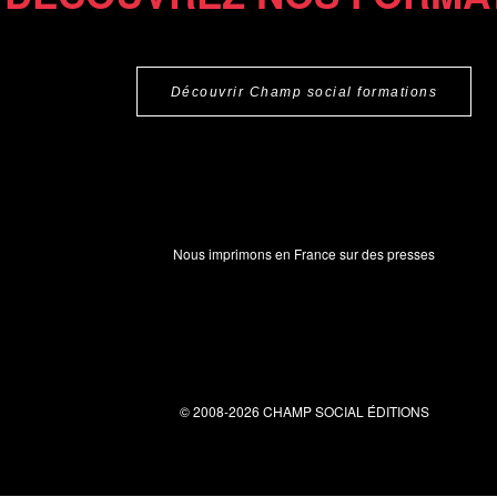
Découvrir Champ social formations
Nous imprimons en France sur des presses
© 2008-2026 CHAMP SOCIAL ÉDITIONS