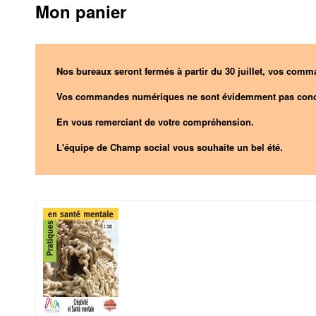
Mon panier
Nos bureaux seront fermés à partir du 30 juillet, vos comma
Vos commandes numériques ne sont évidemment pas conc
En vous remerciant de votre compréhension.
L'équipe de Champ social vous souhaite un bel été.