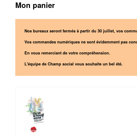
Mon panier
Nos bureaux seront fermés à partir du 30 juillet, vos comma
Vos commandes numériques ne sont évidemment pas conc
En vous remerciant de votre compréhension.
L'équipe de Champ social vous souhaite un bel été.