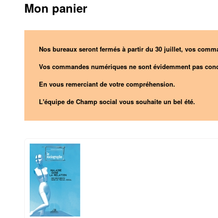
Mon panier
Nos bureaux seront fermés à partir du 30 juillet, vos comma
Vos commandes numériques ne sont évidemment pas conc
En vous remerciant de votre compréhension.
L'équipe de Champ social vous souhaite un bel été.