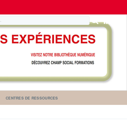
CENTRES DE RESSOURCES