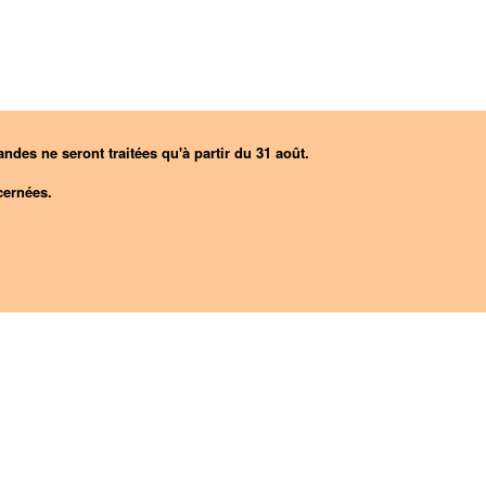
ndes ne seront traitées qu'à partir du 31 août.
ernées.