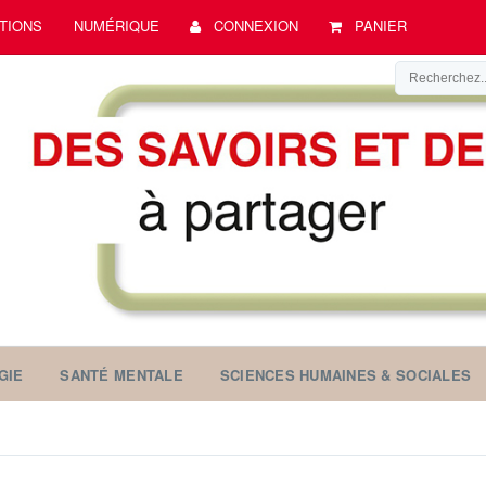
TIONS
NUMÉRIQUE
CONNEXION
PANIER
GIE
SANTÉ MENTALE
SCIENCES HUMAINES & SOCIALES