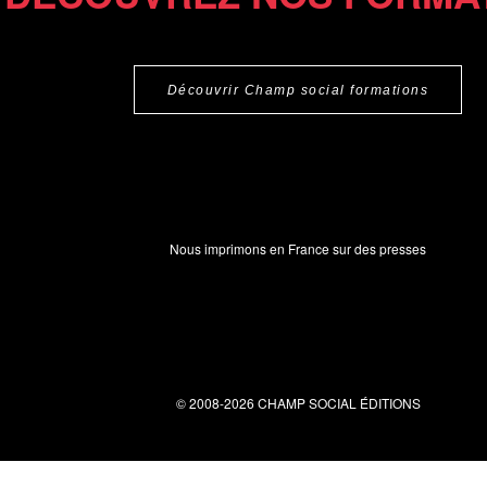
Découvrir Champ social formations
Nous imprimons en France sur des presses
© 2008-2026 CHAMP SOCIAL ÉDITIONS