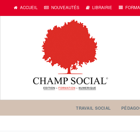
ACCUEIL
NOUVEAUTÉS
LIBRAIRIE
FORMA
TRAVAIL SOCIAL
PÉDAGO