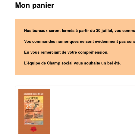
Mon panier
Nos bureaux seront fermés à partir du 30 juillet, vos comma
Vos commandes numériques ne sont évidemment pas conc
En vous remerciant de votre compréhension.
L'équipe de Champ social vous souhaite un bel été.