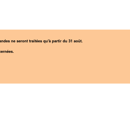
ndes ne seront traitées qu'à partir du 31 août.
ernées.