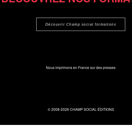
Découvrir Champ social formations
Nous imprimons en France sur des presses
© 2008-2026 CHAMP SOCIAL ÉDITIONS