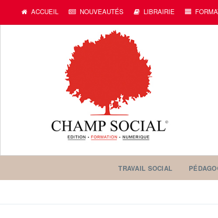
ACCUEIL
NOUVEAUTÉS
LIBRAIRIE
FORMA
TRAVAIL SOCIAL
PÉDAGO