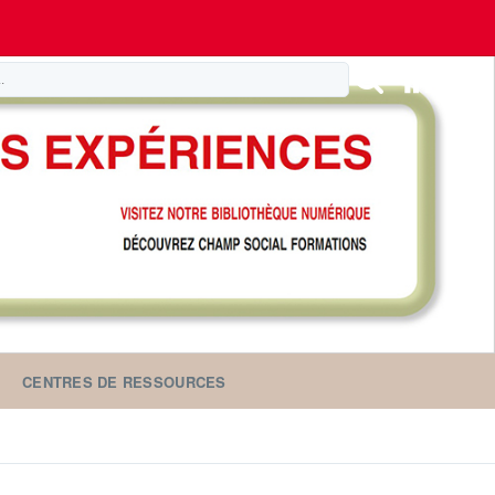
CENTRES DE RESSOURCES