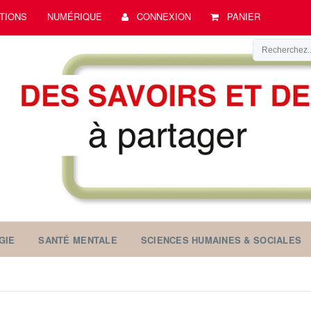
TIONS
NUMÉRIQUE
CONNEXION
PANIER
GIE
SANTÉ MENTALE
SCIENCES HUMAINES & SOCIALES