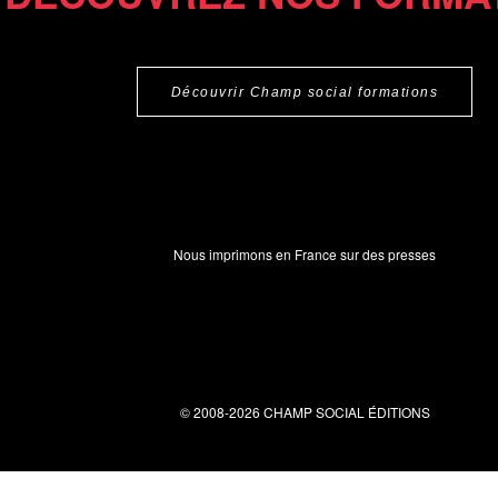
Découvrir Champ social formations
Nous imprimons en France sur des presses
© 2008-2026 CHAMP SOCIAL ÉDITIONS