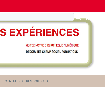
CENTRES DE RESSOURCES