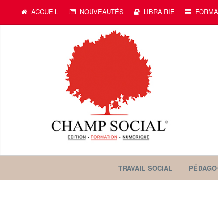
ACCUEIL
NOUVEAUTÉS
LIBRAIRIE
FORMA
TRAVAIL SOCIAL
PÉDAGO