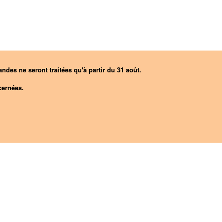
ndes ne seront traitées qu'à partir du 31 août.
ernées.