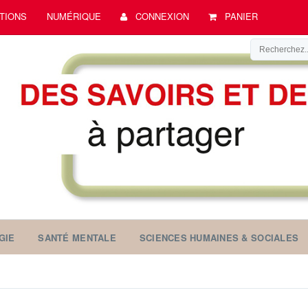
TIONS
NUMÉRIQUE
CONNEXION
PANIER
GIE
SANTÉ MENTALE
SCIENCES HUMAINES & SOCIALES