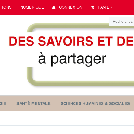
TIONS
NUMÉRIQUE
CONNEXION
PANIER
GIE
SANTÉ MENTALE
SCIENCES HUMAINES & SOCIALES