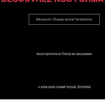
Découvrir Champ social formations
Nous imprimons en France sur des presses
© 2008-2026 CHAMP SOCIAL ÉDITIONS