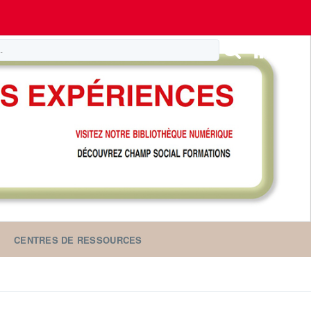
CENTRES DE RESSOURCES