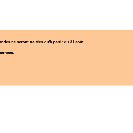
ndes ne seront traitées qu'à partir du 31 août.
ernées.