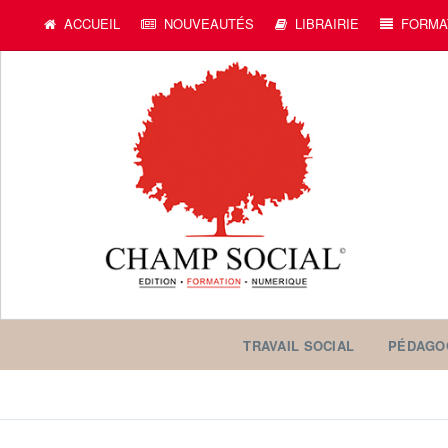
ACCUEIL
NOUVEAUTÉS
LIBRAIRIE
FORMA
TRAVAIL SOCIAL
PÉDAGO