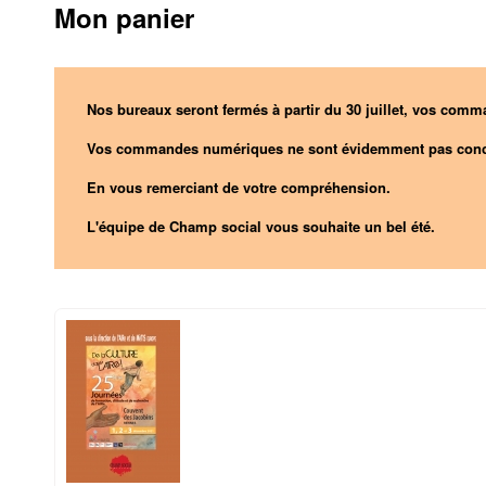
Mon panier
Nos bureaux seront fermés à partir du 30 juillet, vos comma
Vos commandes numériques ne sont évidemment pas conc
En vous remerciant de votre compréhension.
L'équipe de Champ social vous souhaite un bel été.