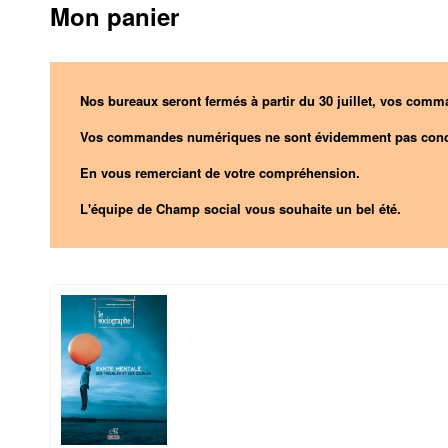
Mon panier
Nos bureaux seront fermés à partir du 30 juillet, vos comma
Vos commandes numériques ne sont évidemment pas conc
En vous remerciant de votre compréhension.
L'équipe de Champ social vous souhaite un bel été.