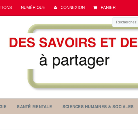
TIONS
NUMÉRIQUE
CONNEXION
PANIER
GIE
SANTÉ MENTALE
SCIENCES HUMAINES & SOCIALES