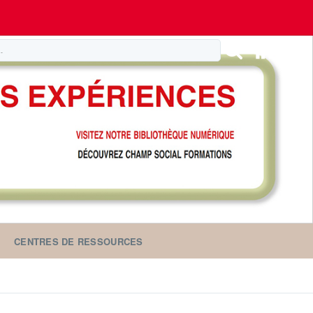
CENTRES DE RESSOURCES