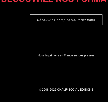
Découvrir Champ social formations
Nous imprimons en France sur des presses
© 2008-2026 CHAMP SOCIAL ÉDITIONS