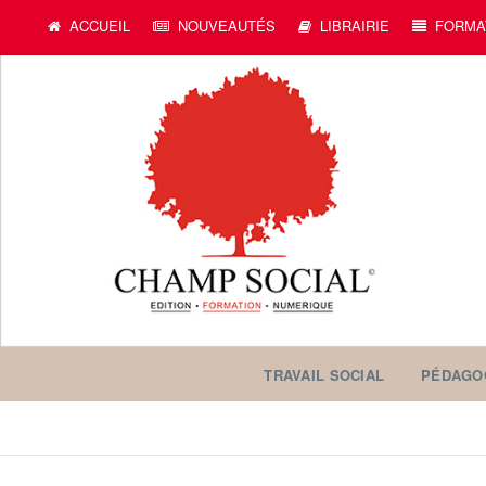
ACCUEIL
NOUVEAUTÉS
LIBRAIRIE
FORMA
TRAVAIL SOCIAL
PÉDAGO