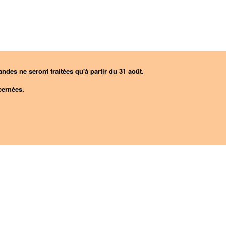
ndes ne seront traitées qu'à partir du 31 août.
ernées.