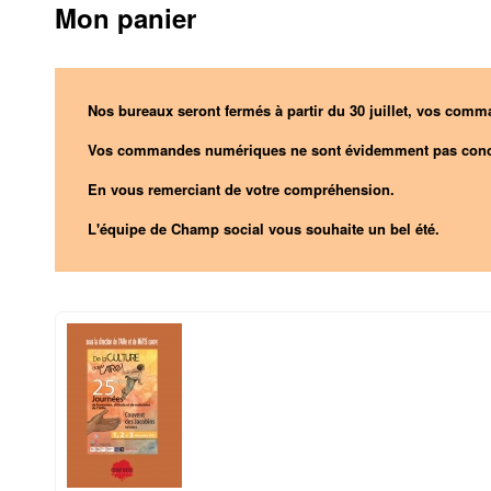
Mon panier
Nos bureaux seront fermés à partir du 30 juillet, vos comma
Vos commandes numériques ne sont évidemment pas conc
En vous remerciant de votre compréhension.
L'équipe de Champ social vous souhaite un bel été.