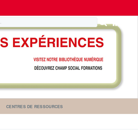
CENTRES DE RESSOURCES