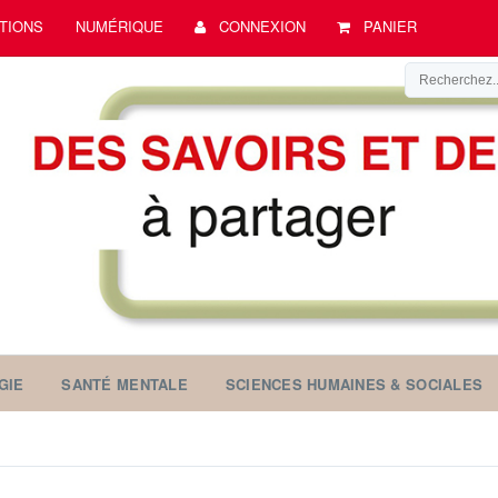
TIONS
NUMÉRIQUE
CONNEXION
PANIER
GIE
SANTÉ MENTALE
SCIENCES HUMAINES & SOCIALES