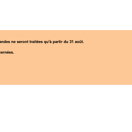
ndes ne seront traitées qu'à partir du 31 août.
ernées.