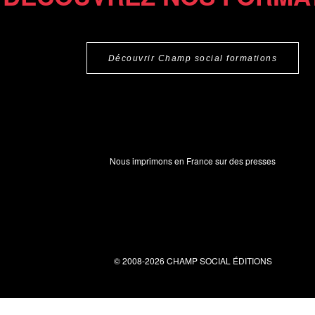
Découvrir Champ social formations
Nous imprimons en France sur des presses
© 2008-2026 CHAMP SOCIAL ÉDITIONS