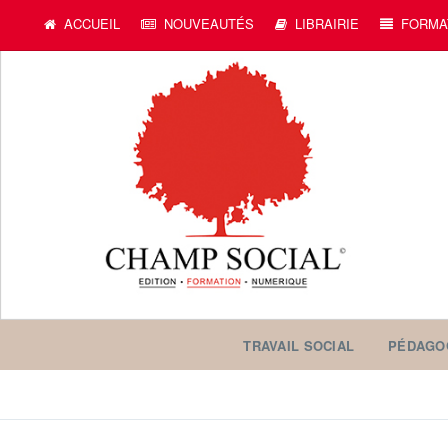
ACCUEIL
NOUVEAUTÉS
LIBRAIRIE
FORMA
TRAVAIL SOCIAL
PÉDAGO