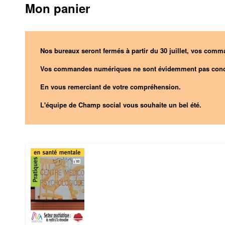
Mon panier
Nos bureaux seront fermés à partir du 30 juillet, vos comma
Vos commandes numériques ne sont évidemment pas conc
En vous remerciant de votre compréhension.
L'équipe de Champ social vous souhaite un bel été.