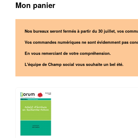
Mon panier
Nos bureaux seront fermés à partir du 30 juillet, vos comma
Vos commandes numériques ne sont évidemment pas conc
En vous remerciant de votre compréhension.
L'équipe de Champ social vous souhaite un bel été.