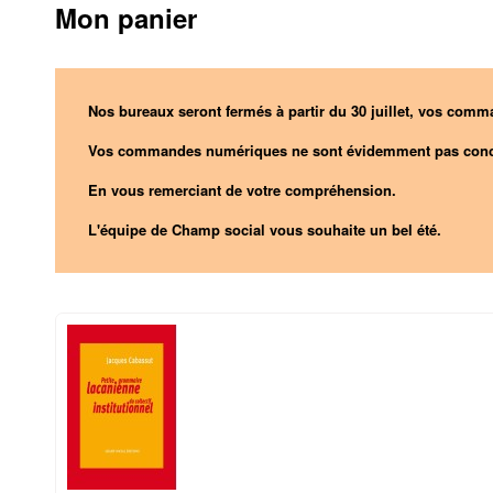
Mon panier
Nos bureaux seront fermés à partir du 30 juillet, vos comma
Vos commandes numériques ne sont évidemment pas conc
En vous remerciant de votre compréhension.
L'équipe de Champ social vous souhaite un bel été.