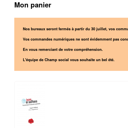
Mon panier
Nos bureaux seront fermés à partir du 30 juillet, vos comma
Vos commandes numériques ne sont évidemment pas conc
En vous remerciant de votre compréhension.
L'équipe de Champ social vous souhaite un bel été.