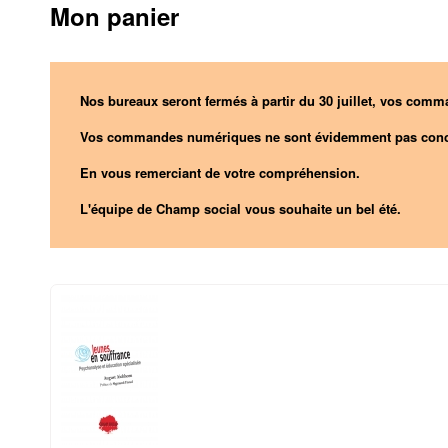
Mon panier
Nos bureaux seront fermés à partir du 30 juillet, vos comma
Vos commandes numériques ne sont évidemment pas conc
En vous remerciant de votre compréhension.
L'équipe de Champ social vous souhaite un bel été.