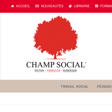
ACCUEIL
NOUVEAUTÉS
LIBRAIRIE
FORMA
TRAVAIL SOCIAL
PÉDAGO