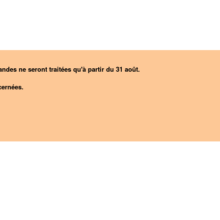
ndes ne seront traitées qu'à partir du 31 août.
ernées.