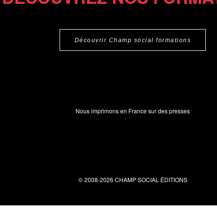
Découvrir Champ social formations
Nous imprimons en France sur des presses
© 2008-2026 CHAMP SOCIAL ÉDITIONS