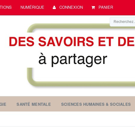
TIONS
NUMÉRIQUE
CONNEXION
PANIER
GIE
SANTÉ MENTALE
SCIENCES HUMAINES & SOCIALES