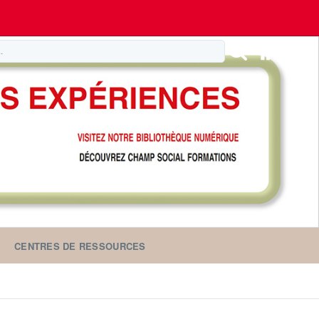
CENTRES DE RESSOURCES