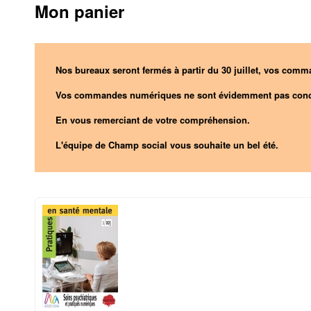
Mon panier
Nos bureaux seront fermés à partir du 30 juillet, vos comma
Vos commandes numériques ne sont évidemment pas conc
En vous remerciant de votre compréhension.
L'équipe de Champ social vous souhaite un bel été.