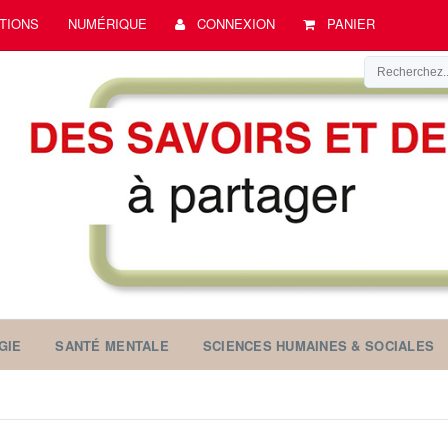
TIONS
NUMÉRIQUE
CONNEXION
PANIER
GIE
SANTÉ MENTALE
SCIENCES HUMAINES & SOCIALES