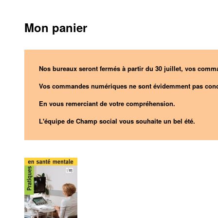
Mon panier
Nos bureaux seront fermés à partir du 30 juillet, vos comma
Vos commandes numériques ne sont évidemment pas conc
En vous remerciant de votre compréhension.
L'équipe de Champ social vous souhaite un bel été.