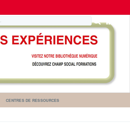
CENTRES DE RESSOURCES