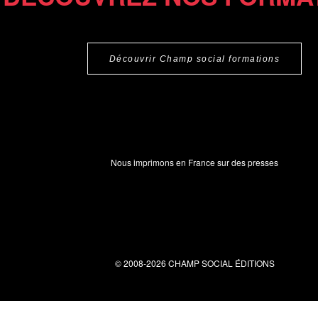
Découvrir Champ social formations
Nous imprimons en France sur des presses
© 2008-2026 CHAMP SOCIAL ÉDITIONS