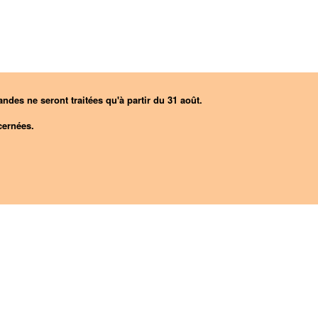
ndes ne seront traitées qu'à partir du 31 août.
ernées.