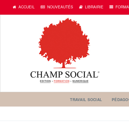
ACCUEIL
NOUVEAUTÉS
LIBRAIRIE
FORMA
TRAVAIL SOCIAL
PÉDAGO