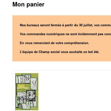
Mon panier
Nos bureaux seront fermés à partir du 30 juillet, vos comma
Vos commandes numériques ne sont évidemment pas conc
En vous remerciant de votre compréhension.
L'équipe de Champ social vous souhaite un bel été.