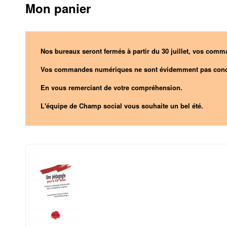
Mon panier
Nos bureaux seront fermés à partir du 30 juillet, vos comma
Vos commandes numériques ne sont évidemment pas conc
En vous remerciant de votre compréhension.
L'équipe de Champ social vous souhaite un bel été.