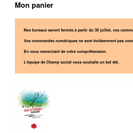
Mon panier
Nos bureaux seront fermés à partir du 30 juillet, vos comma
Vos commandes numériques ne sont évidemment pas conc
En vous remerciant de votre compréhension.
L'équipe de Champ social vous souhaite un bel été.