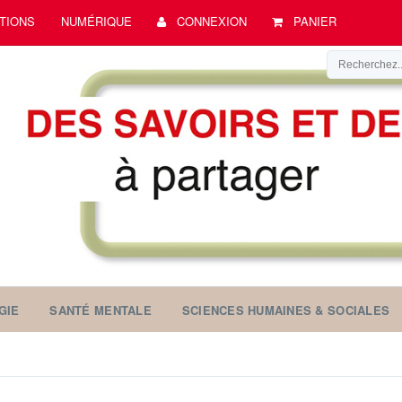
TIONS
NUMÉRIQUE
CONNEXION
PANIER
GIE
SANTÉ MENTALE
SCIENCES HUMAINES & SOCIALES