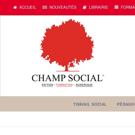
ACCUEIL
NOUVEAUTÉS
LIBRAIRIE
FORMA
TRAVAIL SOCIAL
PÉDAGO