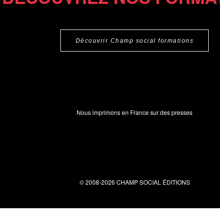
Découvrir Champ social formations
Nous imprimons en France sur des presses
© 2008-2026 CHAMP SOCIAL ÉDITIONS