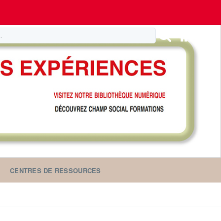
CENTRES DE RESSOURCES