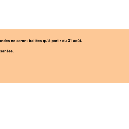
ndes ne seront traitées qu'à partir du 31 août.
ernées.