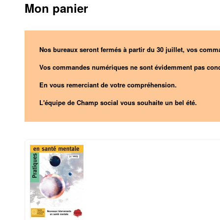
Mon panier
Nos bureaux seront fermés à partir du 30 juillet, vos comma
Vos commandes numériques ne sont évidemment pas conc
En vous remerciant de votre compréhension.
L'équipe de Champ social vous souhaite un bel été.