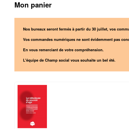
Mon panier
Nos bureaux seront fermés à partir du 30 juillet, vos comma
Vos commandes numériques ne sont évidemment pas conc
En vous remerciant de votre compréhension.
L'équipe de Champ social vous souhaite un bel été.