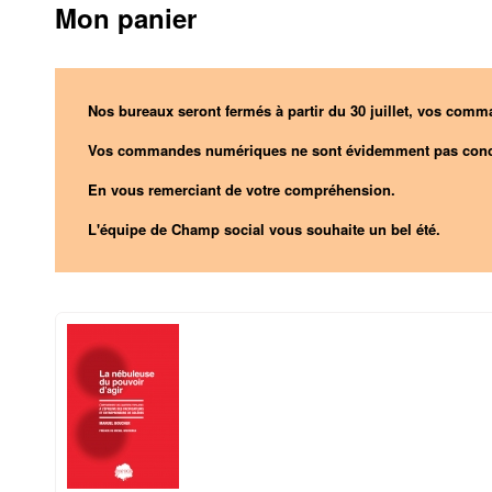
Mon panier
Nos bureaux seront fermés à partir du 30 juillet, vos comma
Vos commandes numériques ne sont évidemment pas conc
En vous remerciant de votre compréhension.
L'équipe de Champ social vous souhaite un bel été.